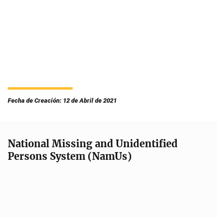
Fecha de Creación: 12 de Abril de 2021
National Missing and Unidentified
Persons System (NamUs)