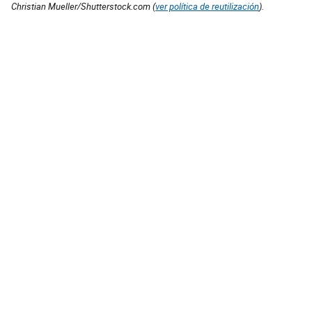
Christian Mueller/Shutterstock.com (
ver política de reutilización
).