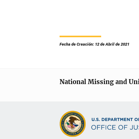
Fecha de Creación: 12 de Abril de 2021
National Missing and Un