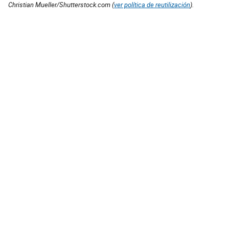
Christian Mueller/Shutterstock.com (
ver política de reutilización
).