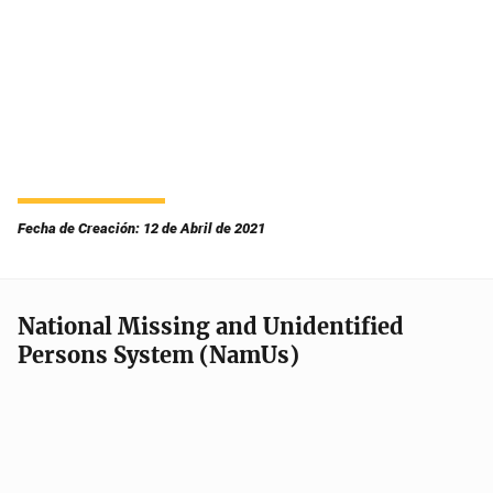
Fecha de Creación: 12 de Abril de 2021
National Missing and Unidentified
Persons System (NamUs)