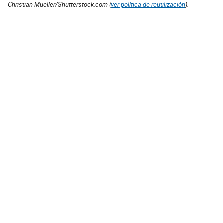
Christian Mueller/Shutterstock.com (
ver política de reutilización
).