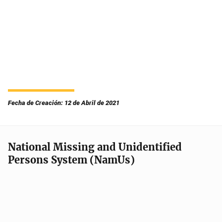
Fecha de Creación: 12 de Abril de 2021
National Missing and Unidentified
Persons System (NamUs)