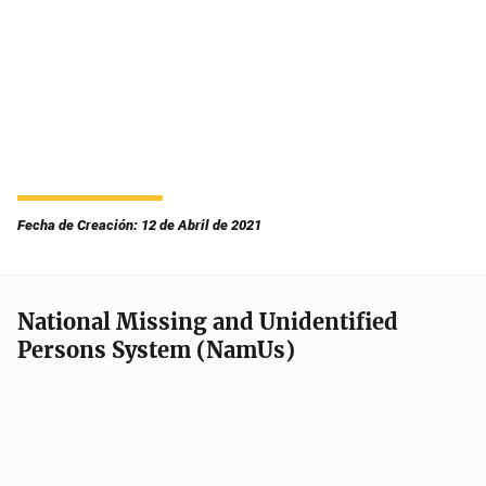
Fecha de Creación: 12 de Abril de 2021
National Missing and Unidentified
Persons System (NamUs)