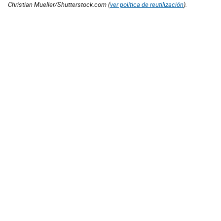
Christian Mueller/Shutterstock.com (
ver política de reutilización
).