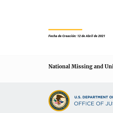
Fecha de Creación: 12 de Abril de 2021
National Missing and Un