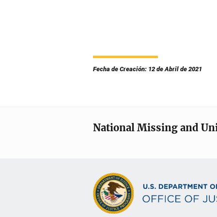
Fecha de Creación: 12 de Abril de 2021
National Missing and Un