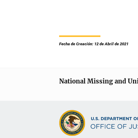
Fecha de Creación: 12 de Abril de 2021
National Missing and Un