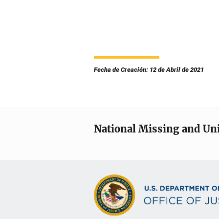
Fecha de Creación: 12 de Abril de 2021
National Missing and Un