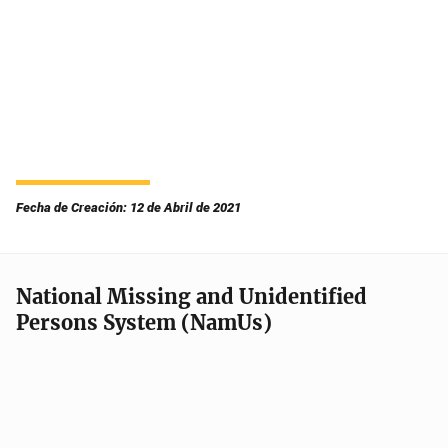
Fecha de Creación: 12 de Abril de 2021
National Missing and Unidentified
Persons System (NamUs)