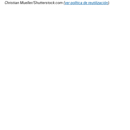
Christian Mueller/Shutterstock.com (
ver política de reutilización
).