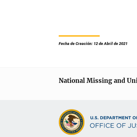
Fecha de Creación: 12 de Abril de 2021
National Missing and Un