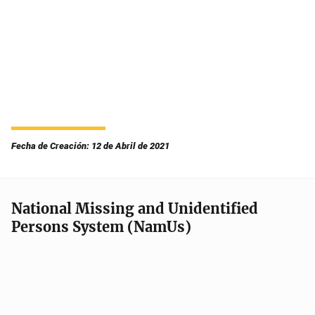
Fecha de Creación: 12 de Abril de 2021
National Missing and Unidentified
Persons System (NamUs)