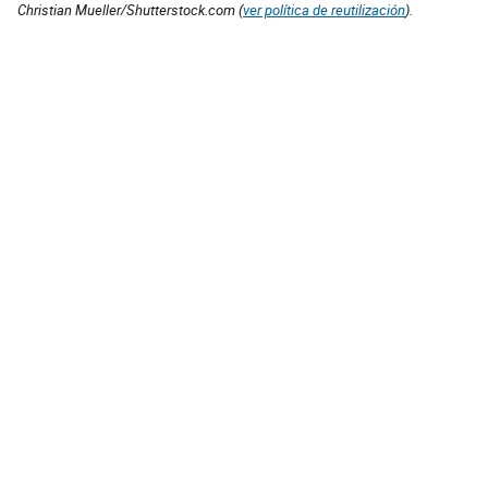
Christian Mueller/Shutterstock.com (
ver política de reutilización
).