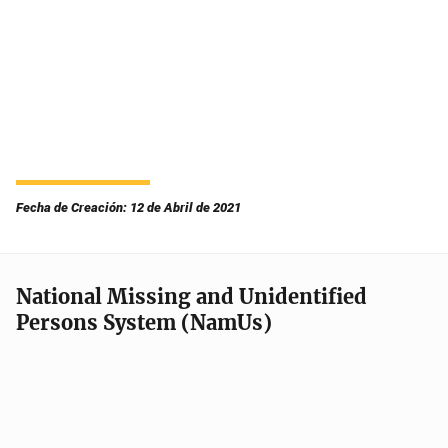
Fecha de Creación: 12 de Abril de 2021
National Missing and Unidentified
Persons System (NamUs)