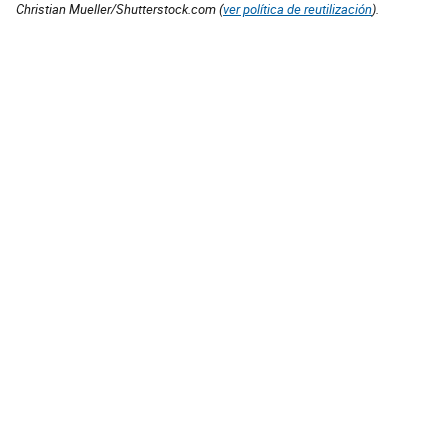
Christian Mueller/Shutterstock.com (
ver política de reutilización
).