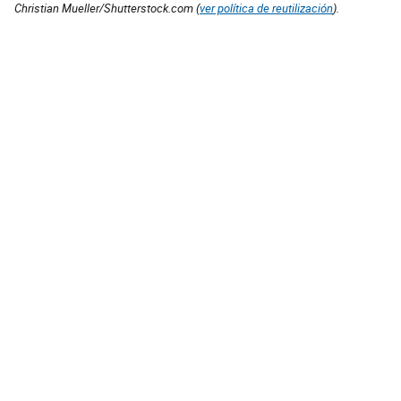
Christian Mueller/Shutterstock.com (
ver política de reutilización
).