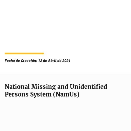
Fecha de Creación: 12 de Abril de 2021
National Missing and Unidentified
Persons System (NamUs)