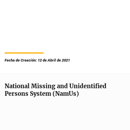
Fecha de Creación: 12 de Abril de 2021
National Missing and Unidentified
Persons System (NamUs)