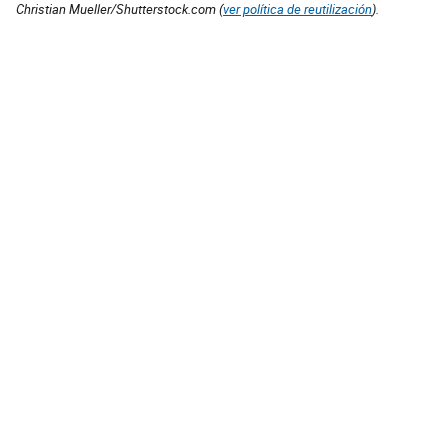
Christian Mueller/Shutterstock.com (
ver política de reutilización
).