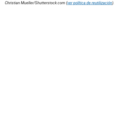
Christian Mueller/Shutterstock.com (
ver política de reutilización
).