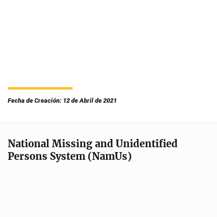
Fecha de Creación: 12 de Abril de 2021
National Missing and Unidentified
Persons System (NamUs)