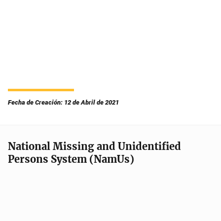
Fecha de Creación: 12 de Abril de 2021
National Missing and Unidentified
Persons System (NamUs)