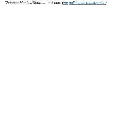
Christian Mueller/Shutterstock.com (
ver política de reutilización
).