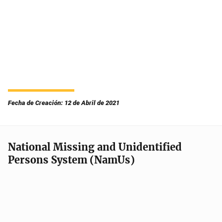
Fecha de Creación: 12 de Abril de 2021
National Missing and Unidentified
Persons System (NamUs)