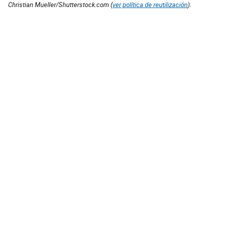
Christian Mueller/Shutterstock.com (
ver política de reutilización
).