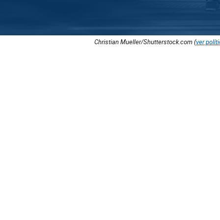
Christian Mueller/Shutterstock.com (
ver polít