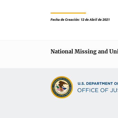
Fecha de Creación: 12 de Abril de 2021
National Missing and Un