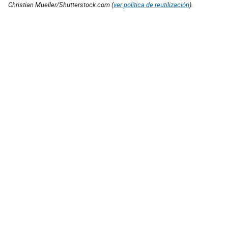
Christian Mueller/Shutterstock.com (
ver política de reutilización
).