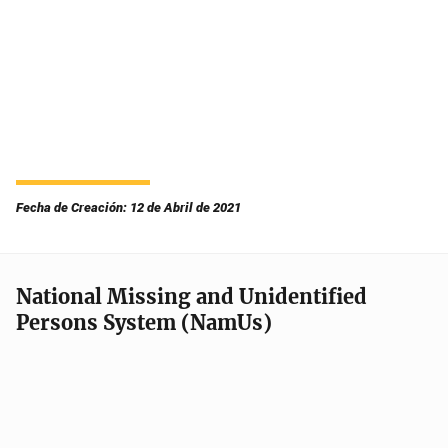
Fecha de Creación: 12 de Abril de 2021
National Missing and Unidentified
Persons System (NamUs)