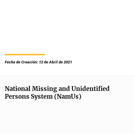
Fecha de Creación: 12 de Abril de 2021
National Missing and Unidentified
Persons System (NamUs)