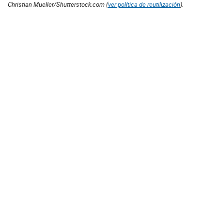
Christian Mueller/Shutterstock.com (
ver política de reutilización
).