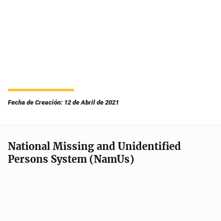
Fecha de Creación: 12 de Abril de 2021
National Missing and Unidentified
Persons System (NamUs)