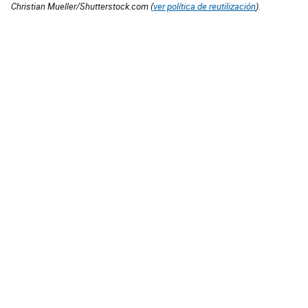
Christian Mueller/Shutterstock.com (
ver política de reutilización
).