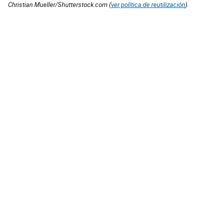
Christian Mueller/Shutterstock.com (
ver política de reutilización
).