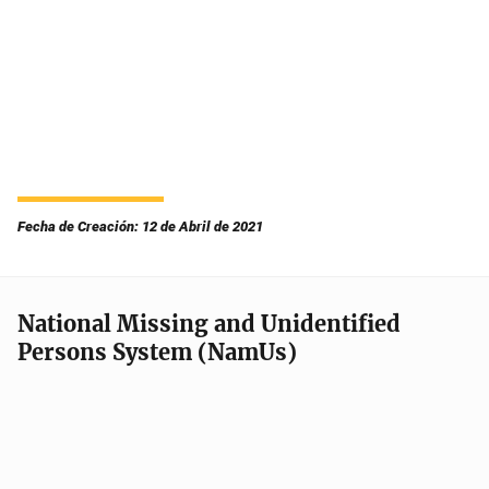
Fecha de Creación: 12 de Abril de 2021
National Missing and Unidentified
Persons System (NamUs)