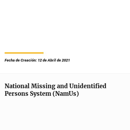
Fecha de Creación: 12 de Abril de 2021
National Missing and Unidentified
Persons System (NamUs)