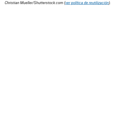
Christian Mueller/Shutterstock.com (
ver política de reutilización
).