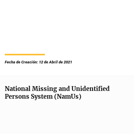
Fecha de Creación: 12 de Abril de 2021
National Missing and Unidentified
Persons System (NamUs)