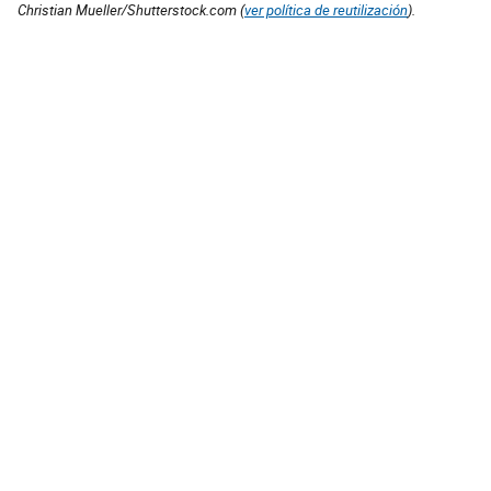
Christian Mueller/Shutterstock.com (
ver política de reutilización
).