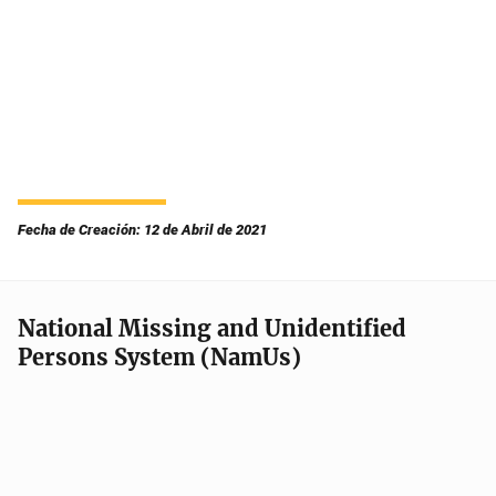
Fecha de Creación: 12 de Abril de 2021
National Missing and Unidentified
Persons System (NamUs)