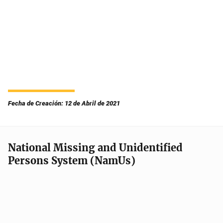
Fecha de Creación: 12 de Abril de 2021
National Missing and Unidentified
Persons System (NamUs)