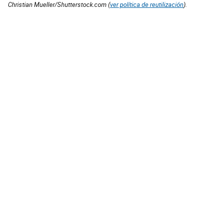
Christian Mueller/Shutterstock.com (
ver política de reutilización
).