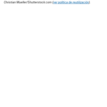
Christian Mueller/Shutterstock.com (
ver política de reutilización
).