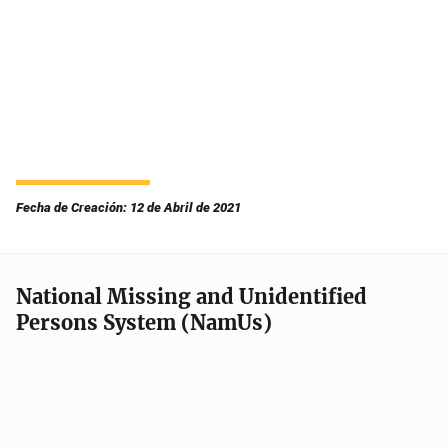
Fecha de Creación: 12 de Abril de 2021
National Missing and Unidentified
Persons System (NamUs)