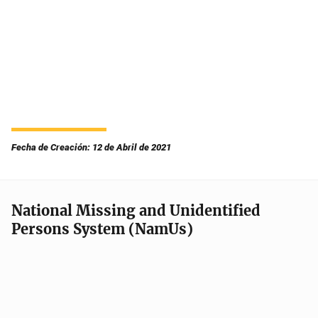
Fecha de Creación: 12 de Abril de 2021
National Missing and Unidentified
Persons System (NamUs)