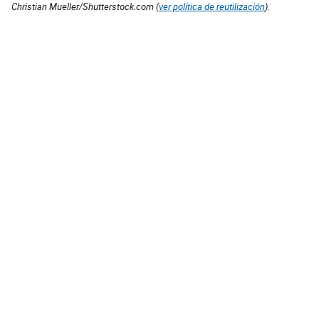
Christian Mueller/Shutterstock.com (
ver política de reutilización
).