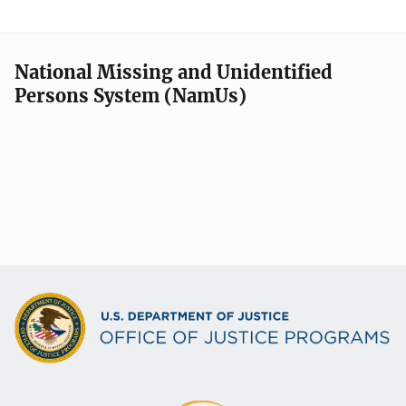
National Missing and Unidentified
Persons System (NamUs)