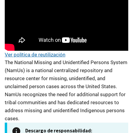
Ver política de reutilización
The National Missing and Unidentified Persons System
(NamUs) is a national centralized repository and
resource center for missing, unidentified, and
unclaimed person cases across the United States.
NamUs recognizes the need for additional support for
tribal communities and has dedicated resources to
address missing and unidentified Indigenous persons
cases.
Descargo de responsabilidad: