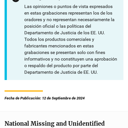
Las opiniones o puntos de vista expresados
en estas grabaciones representan los de los
oradores y no representan necesariamente la
posición oficial o las políticas del
Departamento de Justicia de los EE. UU.
Todos los productos comerciales y
fabricantes mencionados en estas
grabaciones se presentan solo con fines
informativos y no constituyen una aprobación
o respaldo del producto por parte del
Departamento de Justicia de EE. UU.
Fecha de Publicación: 12 de Septiembre de 2024
National Missing and Unidentified