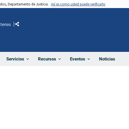
nidos, Departamento de Justicia.
Así es como usted puede verificarlo
ctenos
Comparte
Noticias
Servicios
Recursos
Eventos