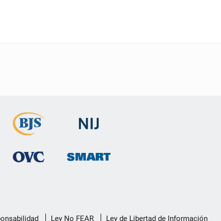
ponsabilidad
Ley No FEAR
Ley de Libertad de Información