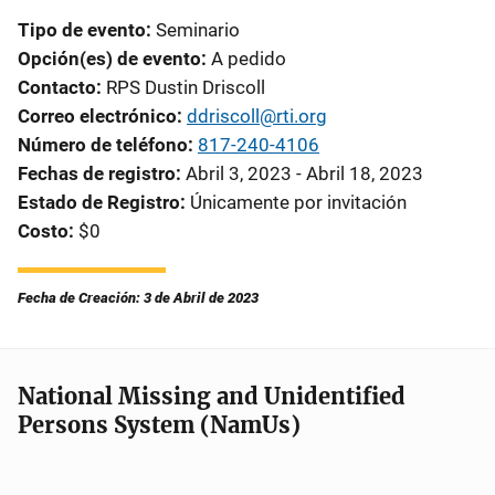
Tipo de evento
Seminario
Opción(es) de evento
A pedido
Contacto
RPS Dustin Driscoll
Correo electrónico
ddriscoll@rti.org
Número de teléfono
817-240-4106
Fechas de registro
Abril 3, 2023 - Abril 18, 2023
Estado de Registro
Únicamente por invitación
Costo
$0
Fecha de Creación: 3 de Abril de 2023
National Missing and Unidentified
Persons System (NamUs)