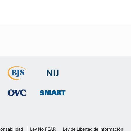
ponsabilidad
Ley No FEAR
Ley de Libertad de Información