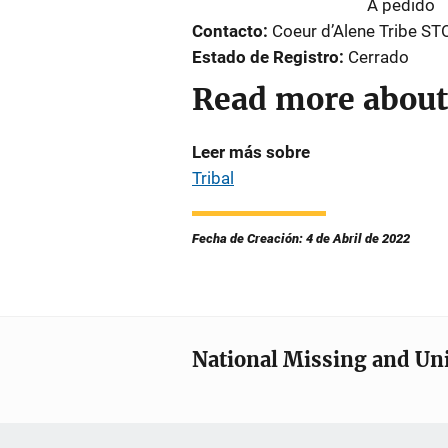
A pedido
Contacto
Coeur d’Alene Tribe S
Estado de Registro
Cerrado
Read more about
Leer más sobre
Tribal
Fecha de Creación: 4 de Abril de 2022
National Missing and Un