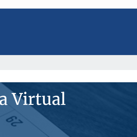
 Virtual