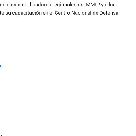
ra a los coordinadores regionales del MMIP y a los
nte su capacitación en el Centro Nacional de Defensa.
rg