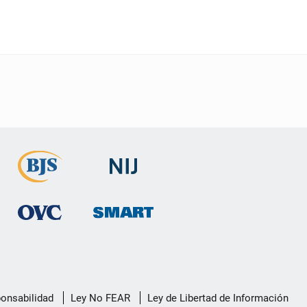
ponsabilidad
Ley No FEAR
Ley de Libertad de Información