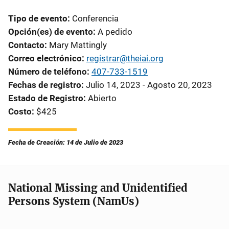
Tipo de evento
Conferencia
Opción(es) de evento
A pedido
Contacto
Mary Mattingly
Correo electrónico
registrar@theiai.org
Número de teléfono
407-733-1519
Fechas de registro
Julio 14, 2023 - Agosto 20, 2023
Estado de Registro
Abierto
Costo
$425
Fecha de Creación: 14 de Julio de 2023
National Missing and Unidentified
Persons System (NamUs)