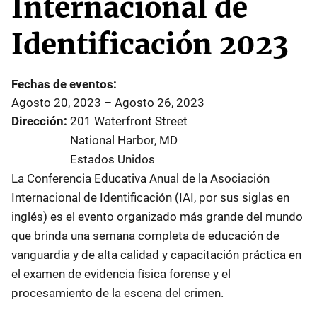
Internacional de
Identificación 2023
Fechas de eventos
Agosto 20, 2023
–
Agosto 26, 2023
Dirección
201 Waterfront Street
National Harbor
,
MD
Estados Unidos
La Conferencia Educativa Anual de la Asociación
Internacional de Identificación (IAI, por sus siglas en
inglés) es el evento organizado más grande del mundo
que brinda una semana completa de educación de
vanguardia y de alta calidad y capacitación práctica en
el examen de evidencia física forense y el
procesamiento de la escena del crimen.