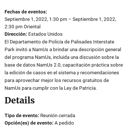
Fechas de eventos
Septiembre 1, 2022, 1:30 pm
–
Septiembre 1, 2022,
2:30 pm
Oriental
Dirección
Estados Unidos
El Departamento de Policía de Palisades Interstate
Park invitó a NamUs a brindar una descripción general
del programa NamUs, incluida una discusión sobre la
base de datos NamUs 2.0, capacitación práctica sobre
la edición de casos en el sistema y recomendaciones
para aprovechar mejor los recursos gratuitos de
NamUs para cumplir con la Ley de Patricia.
Details
Tipo de evento
Reunión cerrada
Opción(es) de evento
A pedido