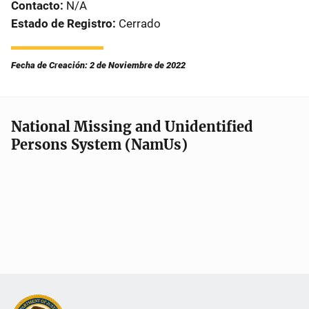
Contacto
N/A
Estado de Registro
Cerrado
Fecha de Creación: 2 de Noviembre de 2022
National Missing and Unidentified
Persons System (NamUs)