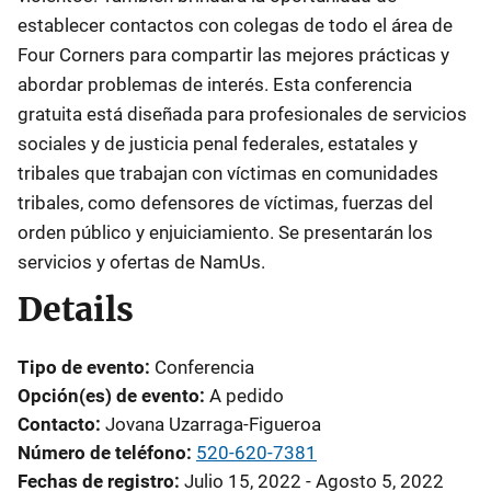
establecer contactos con colegas de todo el área de
Four Corners para compartir las mejores prácticas y
abordar problemas de interés. Esta conferencia
gratuita está diseñada para profesionales de servicios
sociales y de justicia penal federales, estatales y
tribales que trabajan con víctimas en comunidades
tribales, como defensores de víctimas, fuerzas del
orden público y enjuiciamiento. Se presentarán los
servicios y ofertas de NamUs.
Details
Tipo de evento
Conferencia
Opción(es) de evento
A pedido
Contacto
Jovana Uzarraga-Figueroa
Número de teléfono
520-620-7381
Fechas de registro
Julio 15, 2022 - Agosto 5, 2022