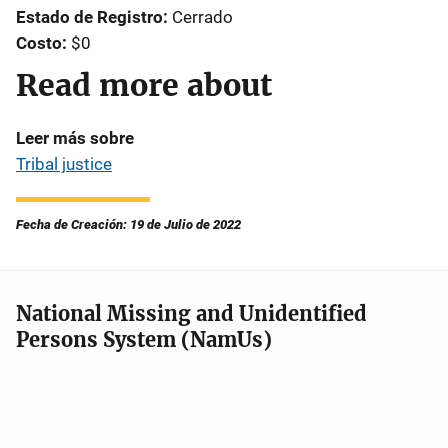
Estado de Registro
Cerrado
Costo
$0
Read more about
Leer más sobre
Tribal justice
Fecha de Creación: 19 de Julio de 2022
National Missing and Unidentified
Persons System (NamUs)