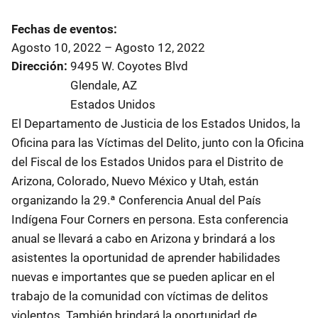
Fechas de eventos
Agosto 10, 2022
–
Agosto 12, 2022
Dirección
9495 W. Coyotes Blvd
Glendale
,
AZ
Estados Unidos
El Departamento de Justicia de los Estados Unidos, la
Oficina para las Víctimas del Delito, junto con la Oficina
del Fiscal de los Estados Unidos para el Distrito de
Arizona, Colorado, Nuevo México y Utah, están
organizando la 29.ª Conferencia Anual del País
Indígena Four Corners en persona. Esta conferencia
anual se llevará a cabo en Arizona y brindará a los
asistentes la oportunidad de aprender habilidades
nuevas e importantes que se pueden aplicar en el
trabajo de la comunidad con víctimas de delitos
violentos. También brindará la oportunidad de