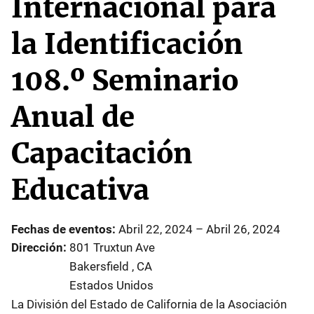
Internacional para
la Identificación
108.º Seminario
Anual de
Capacitación
Educativa
Fechas de eventos
Abril 22, 2024
–
Abril 26, 2024
Dirección
801 Truxtun Ave
Bakersfield
,
CA
Estados Unidos
La División del Estado de California de la Asociación