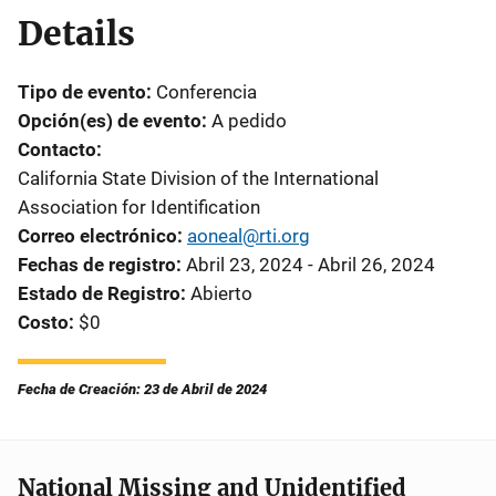
Details
Tipo de evento
Conferencia
Opción(es) de evento
A pedido
Contacto
California State Division of the International
Association for Identification
Correo electrónico
aoneal@rti.org
Fechas de registro
Abril 23, 2024 - Abril 26, 2024
Estado de Registro
Abierto
Costo
$0
Fecha de Creación: 23 de Abril de 2024
National Missing and Unidentified