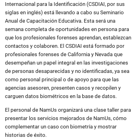
Internacional para la Identificación (CSDIAI, por sus
siglas en inglés) está llevando a cabo su Seminario
Anual de Capacitación Educativa. Esta será una
semana completa de oportunidades en persona para
que los profesionales forenses aprendan, establezcan
contactos y colaboren. El CSDIAI está formado por
profesionales forenses de California y Nevada que
desempeñan un papel integral en las investigaciones
de personas desaparecidas y no identificadas, ya sea
como personal principal o de apoyo para que las
agencias asesoren, presenten casos y recopilen y
carguen datos biométricos en la base de datos.
El personal de NamUs organizará una clase taller para
presentar los servicios mejorados de NamUs, cómo
complementar un caso con biometría y mostrar
historias de éxito.