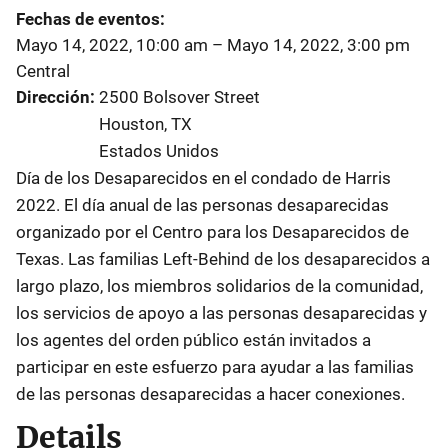
Fechas de eventos
Mayo 14, 2022, 10:00 am
–
Mayo 14, 2022, 3:00 pm
Central
Dirección
2500 Bolsover Street
Houston
,
TX
Estados Unidos
Día de los Desaparecidos en el condado de Harris
2022. El día anual de las personas desaparecidas
organizado por el Centro para los Desaparecidos de
Texas. Las familias Left-Behind de los desaparecidos a
largo plazo, los miembros solidarios de la comunidad,
los servicios de apoyo a las personas desaparecidas y
los agentes del orden público están invitados a
participar en este esfuerzo para ayudar a las familias
de las personas desaparecidas a hacer conexiones.
Details