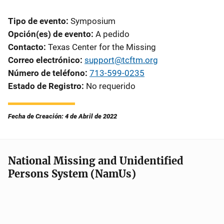
Tipo de evento
Symposium
Opción(es) de evento
A pedido
Contacto
Texas Center for the Missing
Correo electrónico
support@tcftm.org
Número de teléfono
713-599-0235
Estado de Registro
No requerido
Fecha de Creación: 4 de Abril de 2022
National Missing and Unidentified
Persons System (NamUs)